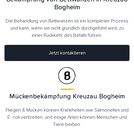
Bogheim
Die Behandlung von Bettwanzen ist ein komplexer Prozess
und kann, wenn sie nicht gründlich durchgeführt wird, zu
einer Rückkehr des Befalls führen.
Jetzt kontaktieren
Mückenbekämpfung Kreuzau Bogheim
Fliegen & Mücken können Krankheiten wie Salmonellen und
E. coli verbreiten, und einige Arten können Menschen und
Tiere beißen.