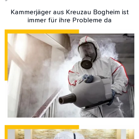
Kammerjäger aus Kreuzau Bogheim ist
immer für ihre Probleme da