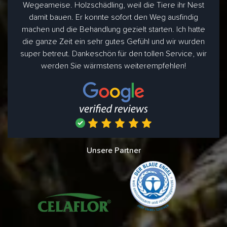
Wegeameise. Holzschädling, weil die Tiere ihr Nest
damit bauen. Er konnte sofort den Weg ausfindig
machen und die Behandlung gezielt starten. Ich hatte
die ganze Zeit ein sehr gutes Gefühl und wir wurden
super betreut. Dankeschön für den tollen Service, wir
werden Sie wärmstens weiterempfehlen!
Unsere Partner