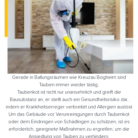
Gerade in Ballungsräumen wie Kreuzau Bogheim sind
Tauben immer wieder lästig.
Taubenkot ist nicht nur unansehnlich und greift die
Bausubstanz an, er stellt auch ein Gesundheitsrisiko dar,
indem er Krankheitserreger verbreitet und Allergien auslöst
Um das Gebäude vor Verunreinigungen durch Taubenkot
oder dem Eindringen von Schädlingen zu schützen, ist es
erforderlich, geeignete Maßnahmen zu ergreifen, um die
Ansiedlung von Tauben zu verhindern.