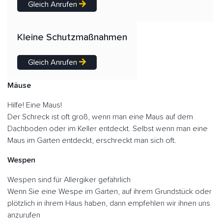
Gleich Anrufen
Kleine Schutzmaßnahmen
Gleich Anrufen
Mäuse
Hilfe! Eine Maus!
Der Schreck ist oft groß, wenn man eine Maus auf dem
Dachboden oder im Keller entdeckt. Selbst wenn man eine
Maus im Garten entdeckt, erschreckt man sich oft.
Wespen
Wespen sind für Allergiker gefährlich
Wenn Sie eine Wespe im Garten, auf ihrem Grundstück oder
plötzlich in ihrem Haus haben, dann empfehlen wir ihnen uns
anzurufen