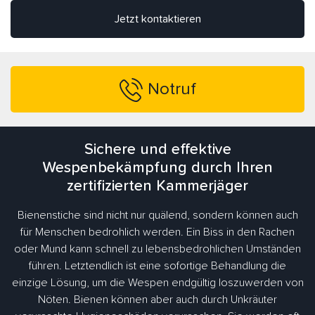
Jetzt kontaktieren
Notruf
Sichere und effektive
Wespenbekämpfung durch Ihren
zertifizierten Kammerjäger
Bienenstiche sind nicht nur quälend, sondern können auch
für Menschen bedrohlich werden. Ein Biss in den Rachen
oder Mund kann schnell zu lebensbedrohlichen Umständen
führen. Letztendlich ist eine sofortige Behandlung die
einzige Lösung, um die Wespen endgültig loszuwerden von
Nöten. Bienen können aber auch durch Unkräuter