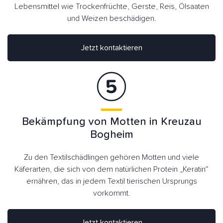
Lebensmittel wie Trockenfrüchte, Gerste, Reis, Ölsaaten
und Weizen beschädigen.
Jetzt kontaktieren
Bekämpfung von Motten in Kreuzau
Bogheim
Zu den Textilschädlingen gehören Motten und viele
Käferarten, die sich von dem natürlichen Protein „Keratin“
ernähren, das in jedem Textil tierischen Ursprungs
vorkommt.
Jetzt kontaktieren