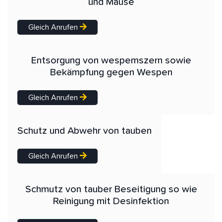
und Mäuse
Gleich Anrufen
Entsorgung von wespemszern sowie
Bekämpfung gegen Wespen
Gleich Anrufen
Schutz und Abwehr von tauben
Gleich Anrufen
Schmutz von tauber Beseitigung so wie
Reinigung mit Desinfektion