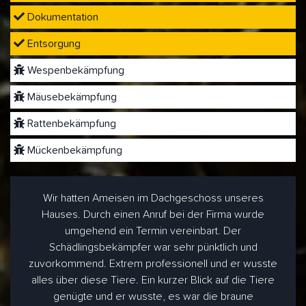
Dokumentation
Entsorgung
Wespenbekämpfung
Mäusebekämpfung
Rattenbekämpfung
Mückenbekämpfung
Wir hatten Ameisen im Dachgeschoss unseres
Hauses. Durch einen Anruf bei der Firma wurde
umgehend ein Termin vereinbart. Der
Schädlingsbekämpfer war sehr pünktlich und
zuvorkommend. Extrem professionell und er wusste
alles über diese Tiere. Ein kurzer Blick auf die Tiere
genügte und er wusste, es war die braune