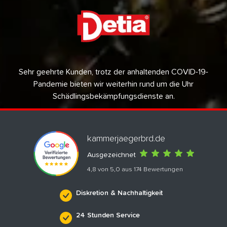
Sehr geehrte Kunden, trotz der anhaltenden COVID-19-
Pandemie bieten wir weiterhin rund um die Uhr
Schädlingsbekämpfungsdienste an.
kammerjaegerbrd.de
Ausgezeichnet
4,8 von 5,0 aus 174 Bewertungen
Diskretion & Nachhaltigkeit
24 Stunden Service