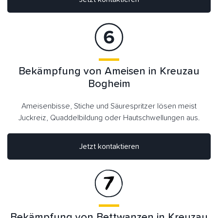
Bekämpfung von Ameisen in Kreuzau
Bogheim
Ameisenbisse, Stiche und Säurespritzer lösen meist
Juckreiz, Quaddelbildung oder Hautschwellungen aus.
Jetzt kontaktieren
Bekämpfung von Bettwanzen in Kreuzau