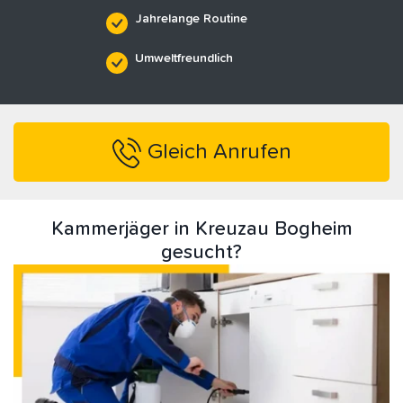
Jahrelange Routine
Umweltfreundlich
Gleich Anrufen
Kammerjäger in Kreuzau Bogheim
gesucht?