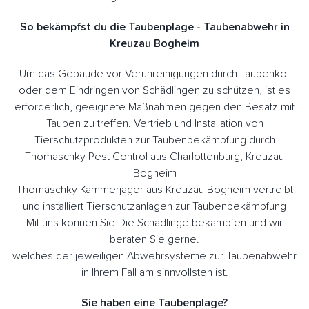
So bekämpfst du die Taubenplage - Taubenabwehr in
Kreuzau Bogheim
Um das Gebäude vor Verunreinigungen durch Taubenkot
oder dem Eindringen von Schädlingen zu schützen, ist es
erforderlich, geeignete Maßnahmen gegen den Besatz mit
Tauben zu treffen. Vertrieb und Installation von
Tierschutzprodukten zur Taubenbekämpfung durch
Thomaschky Pest Control aus Charlottenburg, Kreuzau
Bogheim
Thomaschky Kammerjäger aus Kreuzau Bogheim vertreibt
und installiert Tierschutzanlagen zur Taubenbekämpfung
Mit uns können Sie Die Schädlinge bekämpfen und wir
beraten Sie gerne.
welches der jeweiligen Abwehrsysteme zur Taubenabwehr
in Ihrem Fall am sinnvollsten ist.
Sie haben eine Taubenplage?