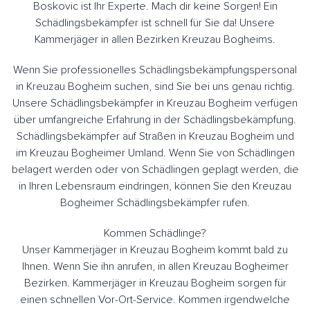
Boskovic ist Ihr Experte. Mach dir keine Sorgen! Ein
Schädlingsbekämpfer ist schnell für Sie da! Unsere
Kammerjäger in allen Bezirken Kreuzau Bogheims.
Wenn Sie professionelles Schädlingsbekämpfungspersonal
in Kreuzau Bogheim suchen, sind Sie bei uns genau richtig.
Unsere Schädlingsbekämpfer in Kreuzau Bogheim verfügen
über umfangreiche Erfahrung in der Schädlingsbekämpfung.
Schädlingsbekämpfer auf Straßen in Kreuzau Bogheim und
im Kreuzau Bogheimer Umland. Wenn Sie von Schädlingen
belagert werden oder von Schädlingen geplagt werden, die
in Ihren Lebensraum eindringen, können Sie den Kreuzau
Bogheimer Schädlingsbekämpfer rufen.
Kommen Schädlinge?
Unser Kammerjäger in Kreuzau Bogheim kommt bald zu
Ihnen. Wenn Sie ihn anrufen, in allen Kreuzau Bogheimer
Bezirken. Kammerjäger in Kreuzau Bogheim sorgen für
einen schnellen Vor-Ort-Service. Kommen irgendwelche