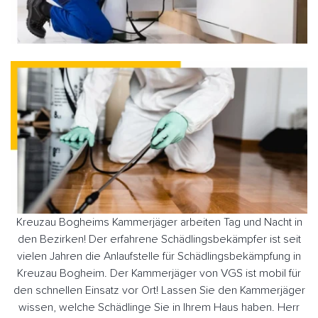
Kreuzau Bogheims Kammerjäger arbeiten Tag und Nacht in
den Bezirken! Der erfahrene Schädlingsbekämpfer ist seit
vielen Jahren die Anlaufstelle für Schädlingsbekämpfung in
Kreuzau Bogheim. Der Kammerjäger von VGS ist mobil für
den schnellen Einsatz vor Ort! Lassen Sie den Kammerjäger
wissen, welche Schädlinge Sie in Ihrem Haus haben. Herr