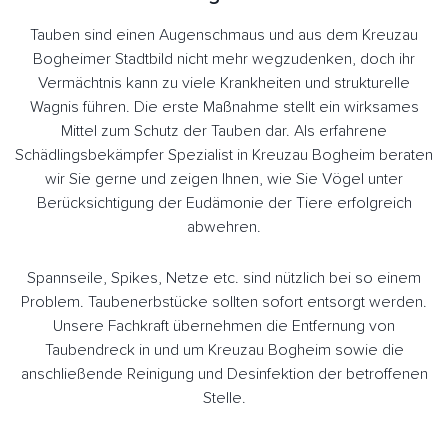
Tauben sind einen Augenschmaus und aus dem Kreuzau
Bogheimer Stadtbild nicht mehr wegzudenken, doch ihr
Vermächtnis kann zu viele Krankheiten und strukturelle
Wagnis führen. Die erste Maßnahme stellt ein wirksames
Mittel zum Schutz der Tauben dar. Als erfahrene
Schädlingsbekämpfer Spezialist in Kreuzau Bogheim beraten
wir Sie gerne und zeigen Ihnen, wie Sie Vögel unter
Berücksichtigung der Eudämonie der Tiere erfolgreich
abwehren.
Spannseile, Spikes, Netze etc. sind nützlich bei so einem
Problem. Taubenerbstücke sollten sofort entsorgt werden.
Unsere Fachkraft übernehmen die Entfernung von
Taubendreck in und um Kreuzau Bogheim sowie die
anschließende Reinigung und Desinfektion der betroffenen
Stelle.