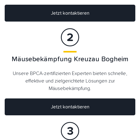
Jetzt kontaktieren
Mäusebekämpfung Kreuzau Bogheim
Unsere BPCA-zertifizierten Experten bieten schnelle,
effektive und zielgerichtete Lösungen zur
Mäusebekämpfung.
Jetzt kontaktieren