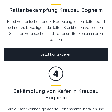
Rattenbekämpfung Kreuzau Bogheim
Es ist von entscheidender Bedeutung, einen Rattenbefall
schnell zu beseitigen, da Ratten Krankheiten verbreiten,
Schäden verursachen und Lebensmittel kontaminieren
können.
Jetzt kontaktieren
Bekämpfung von Käfer in Kreuzau
Bogheim
Viele Käfer können gelagerte Lebensmittel befallen und