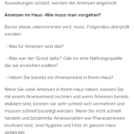
Auswirkungen schützt, werden die Ameisen angelockt.
Ameisen im Haus -Wie muss man vorgehen?
Bevor etwas unternommen wird, muss, Folgendes überprüft
werden:
Was für Ameisen sind das?
Was war der Grund dafür? Gab es eine Nahrungsquelle,
die sie erreichen wollten?
Haben Sie bereits ein Ameisennest in Ihrem Haus?
Wenn Sie viele Ameisen in Ihrem Haus haben, können Sie
mit einem Ameisennest rechnen und wenn Ameisen bereits
etabliert sind, können sie sehr schnell sich vermehren und
müssen schnell beseitigt werden. Wenn Sie nicht schnell
handeln und bestimmte Ameisenarten wie Pharaoameisen
involviert sind, sind Hygiene und Holz im ganzen Haus
gefährdet.