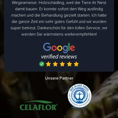
Wegeameise. Holzschädling, weil die Tiere ihr Nest
damit bauen. Er konnte sofort den Weg ausfindig
machen und die Behandlung gezielt starten. Ich hatte
die ganze Zeit ein sehr gutes Gefühl und wir wurden
super betreut. Dankeschön für den tollen Service, wir
werden Sie wärmstens weiterempfehlen!
Unsere Partner