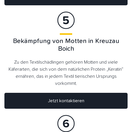
Bekämpfung von Motten in Kreuzau
Boich
Zu den Textilschädlingen gehören Motten und viele
Käferarten, die sich von dem natürlichen Protein „Keratin“
ernähren, das in jedem Textil tierischen Ursprungs
vorkommt.
Jetzt kontaktieren