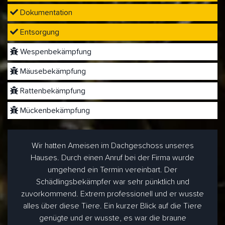
Dokumentation
Entsorgung
Wespenbekämpfung
Mäusebekämpfung
Rattenbekämpfung
Mückenbekämpfung
Wir hatten Ameisen im Dachgeschoss unseres
Hauses. Durch einen Anruf bei der Firma wurde
umgehend ein Termin vereinbart. Der
Schädlingsbekämpfer war sehr pünktlich und
zuvorkommend. Extrem professionell und er wusste
alles über diese Tiere. Ein kurzer Blick auf die Tiere
genügte und er wusste, es war die braune