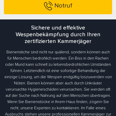
Notruf
Sichere und effektive
Wespenbekämpfung durch Ihren
zertifizierten Kammerjäger
Bienenstiche sind nicht nur quälend, sondern können auch
für Menschen bedrohlich werden. Ein Biss in den Rachen
oder Mund kann schnell zu lebensbedrohlichen Umständen
führen. Letztendlich ist eine sofortige Behandlung die
einzige Lösung, um die Wespen endgültig loszuwerden von
Nöten. Bienen können aber auch durch Unkräuter
verursachte Hygieneschäden verursachen. Sie werden oft
auf der Suche nach Nahrung auf den Menschen übertragen.
Wenn Sie Bienenstöcke in Ihrem Haus finden, zögern Sie
nicht, unsere Experten zu kontaktieren. Im Falle eines
Ausbruchs stehen unsere professionellen Kammerjäger zur