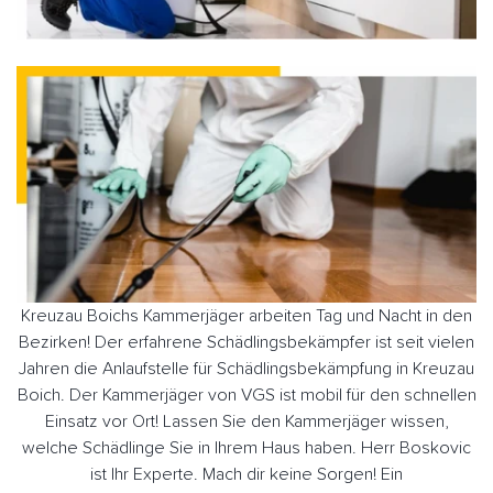
Kreuzau Boichs Kammerjäger arbeiten Tag und Nacht in den
Bezirken! Der erfahrene Schädlingsbekämpfer ist seit vielen
Jahren die Anlaufstelle für Schädlingsbekämpfung in Kreuzau
Boich. Der Kammerjäger von VGS ist mobil für den schnellen
Einsatz vor Ort! Lassen Sie den Kammerjäger wissen,
welche Schädlinge Sie in Ihrem Haus haben. Herr Boskovic
ist Ihr Experte. Mach dir keine Sorgen! Ein