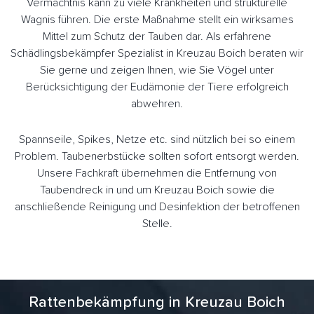
Vermächtnis kann zu viele Krankheiten und strukturelle
Wagnis führen. Die erste Maßnahme stellt ein wirksames
Mittel zum Schutz der Tauben dar. Als erfahrene
Schädlingsbekämpfer Spezialist in Kreuzau Boich beraten wir
Sie gerne und zeigen Ihnen, wie Sie Vögel unter
Berücksichtigung der Eudämonie der Tiere erfolgreich
abwehren.
Spannseile, Spikes, Netze etc. sind nützlich bei so einem
Problem. Taubenerbstücke sollten sofort entsorgt werden.
Unsere Fachkraft übernehmen die Entfernung von
Taubendreck in und um Kreuzau Boich sowie die
anschließende Reinigung und Desinfektion der betroffenen
Stelle.
Rattenbekämpfung in Kreuzau Boich