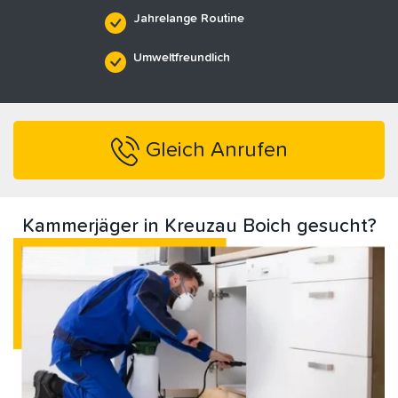
Jahrelange Routine
Umweltfreundlich
Gleich Anrufen
Kammerjäger in Kreuzau Boich gesucht?