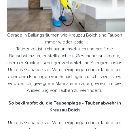
Gerade in Ballungsräumen wie Kreuzau Boich sind Tauben
immer wieder lästig.
Taubenkot ist nicht nur unansehnlich und greift die
Bausubstanz an, er stellt auch ein Gesundheitsrisiko dar,
indem er Krankheitserreger verbreitet und Allergien auslöst
Um das Gebäude vor Verunreinigungen durch Taubenkot
oder dem Eindringen von Schädlingen zu schützen, ist es
erforderlich, geeignete Maßnahmen zu ergreifen, um die
Ansiedlung von Tauben zu verhindern.
So bekämpfst du die Taubenplage - Taubenabwehr in
Kreuzau Boich
Um das Gebäude vor Verunreinigungen durch Taubenkot