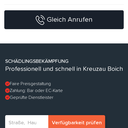
Gleich Anrufen
SCHÄDLINGSBEKÄMPFUNG
Professionell und schnell in Kreuzau Boich
Faire Preisgestaltung
Zahlung: Bar oder EC-Karte
Geprüfte Dienstleister
Verfügbarkeit prüfen