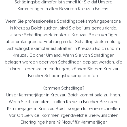
Schädlingsbekämpfer ist schnell für Sie da! Unsere
Kammerjäger in allen Bezirken Kreuzau Boichs.
Wenn Sie professionelles Schädlingsbekämpfungspersonal
in Kreuzau Boich suchen, sind Sie bei uns genau richtig.
Unsere Schädlingsbekämpfer in Kreuzau Boich verfügen
über umfangreiche Erfahrung in der Schädlingsbekämpfung.
Schädlingsbekämpfer auf Straßen in Kreuzau Boich und im
Kreuzau Boicher Umland. Wenn Sie von Schädlingen
belagert werden oder von Schädlingen geplagt werden, die
in Ihren Lebensraum eindringen, können Sie den Kreuzau
Boicher Schädlingsbekämpfer rufen.
Kommen Schädlinge?
Unser Kammerjäger in Kreuzau Boich kommt bald zu Ihnen.
Wenn Sie ihn anrufen, in allen Kreuzau Boicher Bezirken.
Kammerjäger in Kreuzau Boich sorgen für einen schnellen
Vor-Ort-Service. Kommen irgendwelche unerwünschten
Eindringlinge herein? Notruf für Kammerjäger