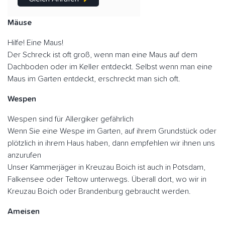
Mäuse
Hilfe! Eine Maus!
Der Schreck ist oft groß, wenn man eine Maus auf dem
Dachboden oder im Keller entdeckt. Selbst wenn man eine
Maus im Garten entdeckt, erschreckt man sich oft.
Wespen
Wespen sind für Allergiker gefährlich
Wenn Sie eine Wespe im Garten, auf ihrem Grundstück oder
plötzlich in ihrem Haus haben, dann empfehlen wir ihnen uns
anzurufen
Unser Kammerjäger in Kreuzau Boich ist auch in Potsdam,
Falkensee oder Teltow unterwegs. Überall dort, wo wir in
Kreuzau Boich oder Brandenburg gebraucht werden.
Ameisen