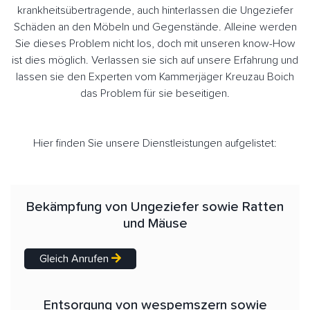
krankheitsübertragende, auch hinterlassen die Ungeziefer
Schäden an den Möbeln und Gegenstände. Alleine werden
Sie dieses Problem nicht los, doch mit unseren know-How
ist dies möglich. Verlassen sie sich auf unsere Erfahrung und
lassen sie den Experten vom Kammerjäger Kreuzau Boich
das Problem für sie beseitigen.
Hier finden Sie unsere Dienstleistungen aufgelistet:
Bekämpfung von Ungeziefer sowie Ratten
und Mäuse
Gleich Anrufen
Entsorgung von wespemszern sowie