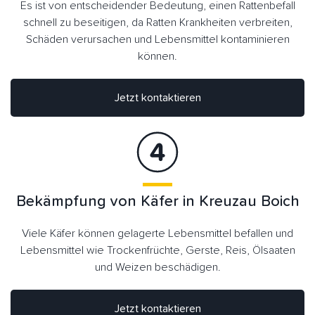
Es ist von entscheidender Bedeutung, einen Rattenbefall
schnell zu beseitigen, da Ratten Krankheiten verbreiten,
Schäden verursachen und Lebensmittel kontaminieren
können.
Jetzt kontaktieren
Bekämpfung von Käfer in Kreuzau Boich
Viele Käfer können gelagerte Lebensmittel befallen und
Lebensmittel wie Trockenfrüchte, Gerste, Reis, Ölsaaten
und Weizen beschädigen.
Jetzt kontaktieren