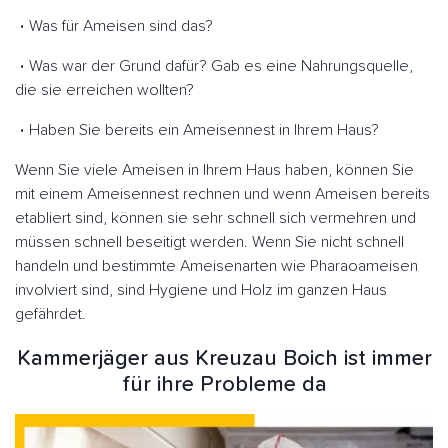
Was für Ameisen sind das?
Was war der Grund dafür? Gab es eine Nahrungsquelle,
die sie erreichen wollten?
Haben Sie bereits ein Ameisennest in Ihrem Haus?
Wenn Sie viele Ameisen in Ihrem Haus haben, können Sie
mit einem Ameisennest rechnen und wenn Ameisen bereits
etabliert sind, können sie sehr schnell sich vermehren und
müssen schnell beseitigt werden. Wenn Sie nicht schnell
handeln und bestimmte Ameisenarten wie Pharaoameisen
involviert sind, sind Hygiene und Holz im ganzen Haus
gefährdet.
Kammerjäger aus Kreuzau Boich ist immer
für ihre Probleme da