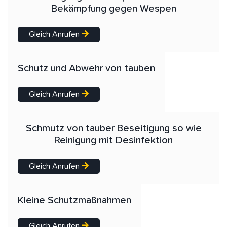
Bekämpfung gegen Wespen
Gleich Anrufen
Schutz und Abwehr von tauben
Gleich Anrufen
Schmutz von tauber Beseitigung so wie
Reinigung mit Desinfektion
Gleich Anrufen
Kleine Schutzmaßnahmen
Gleich Anrufen