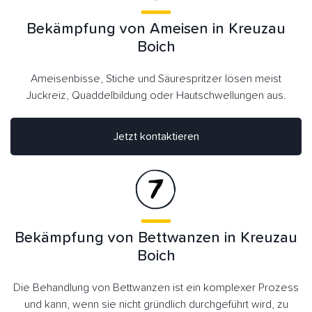
Bekämpfung von Ameisen in Kreuzau
Boich
Ameisenbisse, Stiche und Säurespritzer lösen meist
Juckreiz, Quaddelbildung oder Hautschwellungen aus.
Jetzt kontaktieren
Bekämpfung von Bettwanzen in Kreuzau
Boich
Die Behandlung von Bettwanzen ist ein komplexer Prozess
und kann, wenn sie nicht gründlich durchgeführt wird, zu