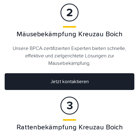
Mäusebekämpfung Kreuzau Boich
Unsere BPCA-zertifizierten Experten bieten schnelle,
effektive und zielgerichtete Lösungen zur
Mäusebekämpfung.
Jetzt kontaktieren
Rattenbekämpfung Kreuzau Boich