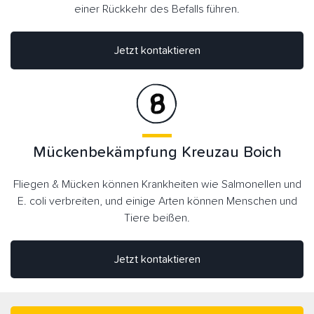
einer Rückkehr des Befalls führen.
Jetzt kontaktieren
Mückenbekämpfung Kreuzau Boich
Fliegen & Mücken können Krankheiten wie Salmonellen und
E. coli verbreiten, und einige Arten können Menschen und
Tiere beißen.
Jetzt kontaktieren