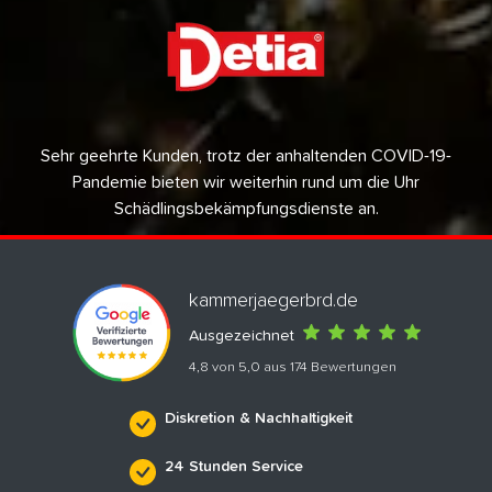
Sehr geehrte Kunden, trotz der anhaltenden COVID-19-
Pandemie bieten wir weiterhin rund um die Uhr
Schädlingsbekämpfungsdienste an.
kammerjaegerbrd.de
Ausgezeichnet
4,8 von 5,0 aus 174 Bewertungen
Diskretion & Nachhaltigkeit
24 Stunden Service