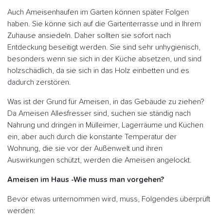
Auch Ameisenhaufen im Garten können später Folgen
haben. Sie könne sich auf die Gartenterrasse und in Ihrem
Zuhause ansiedeln. Daher sollten sie sofort nach
Entdeckung beseitigt werden. Sie sind sehr unhygienisch,
besonders wenn sie sich in der Küche absetzen, und sind
holzschädlich, da sie sich in das Holz einbetten und es
dadurch zerstören.
Was ist der Grund für Ameisen, in das Gebäude zu ziehen?
Da Ameisen Allesfresser sind, suchen sie ständig nach
Nahrung und dringen in Mülleimer, Lagerräume und Küchen
ein, aber auch durch die konstante Temperatur der
Wohnung, die sie vor der Außenwelt und ihren
Auswirkungen schützt, werden die Ameisen angelockt.
Ameisen im Haus -Wie muss man vorgehen?
Bevor etwas unternommen wird, muss, Folgendes überprüft
werden: