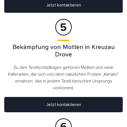
Jetzt kontaktieren
Bekämpfung von Motten in Kreuzau
Drove
Zu den Textilschädlingen gehören Motten und viele
Käferarten, die sich von dem natürlichen Protein „Keratin“
ernähren, das in jedem Textil tierischen Ursprungs
vorkommt.
Jetzt kontaktieren