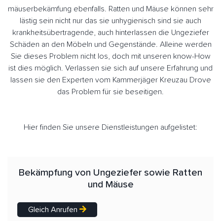
mäuserbekämfung ebenfalls. Ratten und Mäuse können sehr
lästig sein nicht nur das sie unhygienisch sind sie auch
krankheitsübertragende, auch hinterlassen die Ungeziefer
Schäden an den Möbeln und Gegenstände. Alleine werden
Sie dieses Problem nicht los, doch mit unseren know-How
ist dies möglich. Verlassen sie sich auf unsere Erfahrung und
lassen sie den Experten vom Kammerjäger Kreuzau Drove
das Problem für sie beseitigen.
Hier finden Sie unsere Dienstleistungen aufgelistet:
Bekämpfung von Ungeziefer sowie Ratten
und Mäuse
Gleich Anrufen