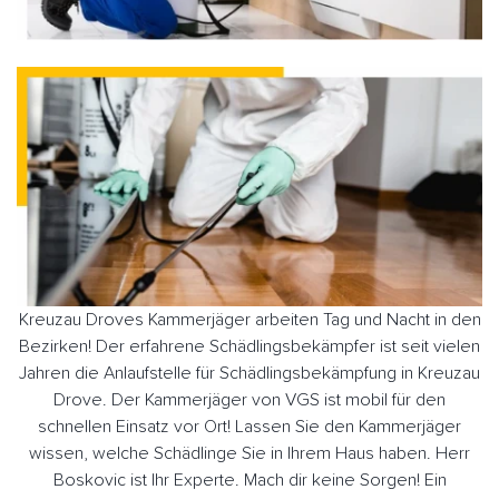
Kreuzau Droves Kammerjäger arbeiten Tag und Nacht in den
Bezirken! Der erfahrene Schädlingsbekämpfer ist seit vielen
Jahren die Anlaufstelle für Schädlingsbekämpfung in Kreuzau
Drove. Der Kammerjäger von VGS ist mobil für den
schnellen Einsatz vor Ort! Lassen Sie den Kammerjäger
wissen, welche Schädlinge Sie in Ihrem Haus haben. Herr
Boskovic ist Ihr Experte. Mach dir keine Sorgen! Ein