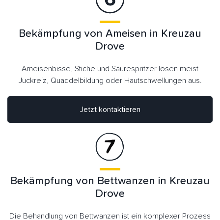
Bekämpfung von Ameisen in Kreuzau
Drove
Ameisenbisse, Stiche und Säurespritzer lösen meist
Juckreiz, Quaddelbildung oder Hautschwellungen aus.
Jetzt kontaktieren
Bekämpfung von Bettwanzen in Kreuzau
Drove
Die Behandlung von Bettwanzen ist ein komplexer Prozess