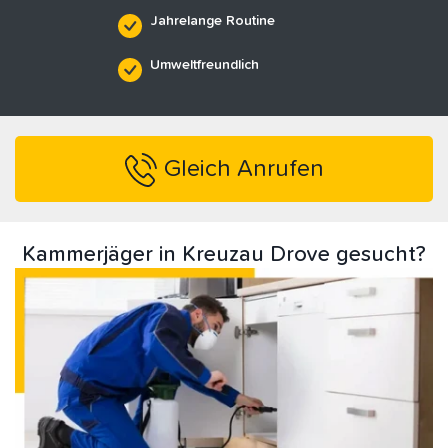
Jahrelange Routine
Umweltfreundlich
Gleich Anrufen
Kammerjäger in Kreuzau Drove gesucht?