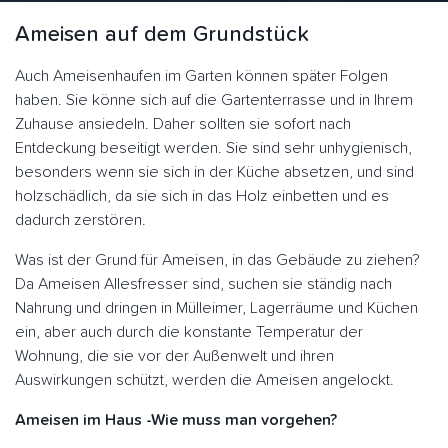
Ameisen auf dem Grundstück
Auch Ameisenhaufen im Garten können später Folgen
haben. Sie könne sich auf die Gartenterrasse und in Ihrem
Zuhause ansiedeln. Daher sollten sie sofort nach
Entdeckung beseitigt werden. Sie sind sehr unhygienisch,
besonders wenn sie sich in der Küche absetzen, und sind
holzschädlich, da sie sich in das Holz einbetten und es
dadurch zerstören.
Was ist der Grund für Ameisen, in das Gebäude zu ziehen?
Da Ameisen Allesfresser sind, suchen sie ständig nach
Nahrung und dringen in Mülleimer, Lagerräume und Küchen
ein, aber auch durch die konstante Temperatur der
Wohnung, die sie vor der Außenwelt und ihren
Auswirkungen schützt, werden die Ameisen angelockt.
Ameisen im Haus -Wie muss man vorgehen?