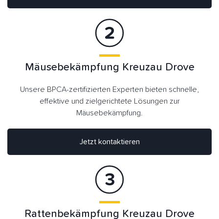
Mäusebekämpfung Kreuzau Drove
Unsere BPCA-zertifizierten Experten bieten schnelle,
effektive und zielgerichtete Lösungen zur
Mäusebekämpfung.
Jetzt kontaktieren
Rattenbekämpfung Kreuzau Drove