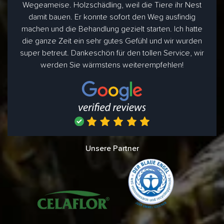
Wegeameise. Holzschädling, weil die Tiere ihr Nest
damit bauen. Er konnte sofort den Weg ausfindig
machen und die Behandlung gezielt starten. Ich hatte
die ganze Zeit ein sehr gutes Gefühl und wir wurden
super betreut. Dankeschön für den tollen Service, wir
werden Sie wärmstens weiterempfehlen!
Unsere Partner