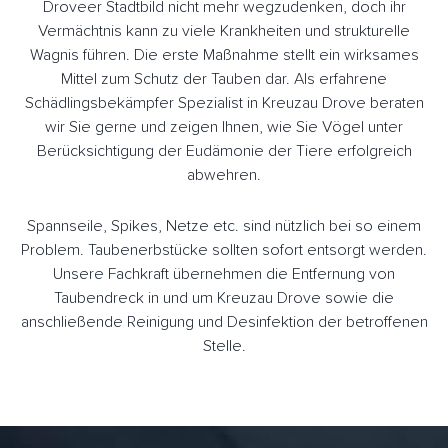
Droveer Stadtbild nicht mehr wegzudenken, doch ihr
Vermächtnis kann zu viele Krankheiten und strukturelle
Wagnis führen. Die erste Maßnahme stellt ein wirksames
Mittel zum Schutz der Tauben dar. Als erfahrene
Schädlingsbekämpfer Spezialist in Kreuzau Drove beraten
wir Sie gerne und zeigen Ihnen, wie Sie Vögel unter
Berücksichtigung der Eudämonie der Tiere erfolgreich
abwehren.
Spannseile, Spikes, Netze etc. sind nützlich bei so einem
Problem. Taubenerbstücke sollten sofort entsorgt werden.
Unsere Fachkraft übernehmen die Entfernung von
Taubendreck in und um Kreuzau Drove sowie die
anschließende Reinigung und Desinfektion der betroffenen
Stelle.