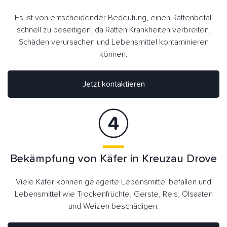
Es ist von entscheidender Bedeutung, einen Rattenbefall
schnell zu beseitigen, da Ratten Krankheiten verbreiten,
Schäden verursachen und Lebensmittel kontaminieren
können.
Jetzt kontaktieren
Bekämpfung von Käfer in Kreuzau Drove
Viele Käfer können gelagerte Lebensmittel befallen und
Lebensmittel wie Trockenfrüchte, Gerste, Reis, Ölsaaten
und Weizen beschädigen.