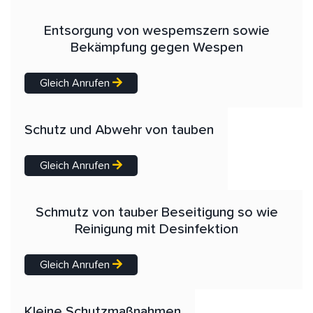
Entsorgung von wespemszern sowie
Bekämpfung gegen Wespen
Gleich Anrufen
Schutz und Abwehr von tauben
Gleich Anrufen
Schmutz von tauber Beseitigung so wie
Reinigung mit Desinfektion
Gleich Anrufen
Kleine Schutzmaßnahmen