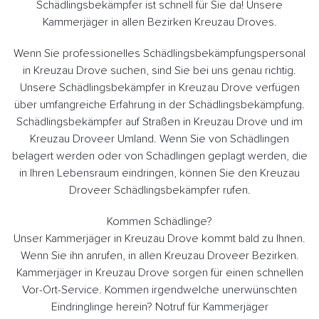
Schädlingsbekämpfer ist schnell für Sie da! Unsere
Kammerjäger in allen Bezirken Kreuzau Droves.
Wenn Sie professionelles Schädlingsbekämpfungspersonal
in Kreuzau Drove suchen, sind Sie bei uns genau richtig.
Unsere Schädlingsbekämpfer in Kreuzau Drove verfügen
über umfangreiche Erfahrung in der Schädlingsbekämpfung.
Schädlingsbekämpfer auf Straßen in Kreuzau Drove und im
Kreuzau Droveer Umland. Wenn Sie von Schädlingen
belagert werden oder von Schädlingen geplagt werden, die
in Ihren Lebensraum eindringen, können Sie den Kreuzau
Droveer Schädlingsbekämpfer rufen.
Kommen Schädlinge?
Unser Kammerjäger in Kreuzau Drove kommt bald zu Ihnen.
Wenn Sie ihn anrufen, in allen Kreuzau Droveer Bezirken.
Kammerjäger in Kreuzau Drove sorgen für einen schnellen
Vor-Ort-Service. Kommen irgendwelche unerwünschten
Eindringlinge herein? Notruf für Kammerjäger