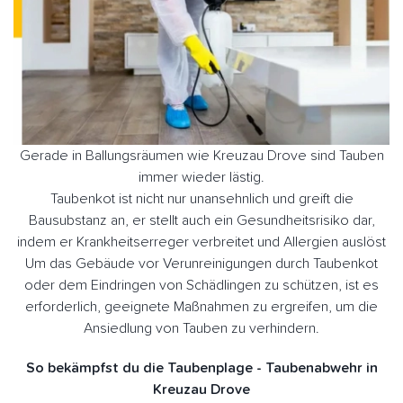
Gerade in Ballungsräumen wie Kreuzau Drove sind Tauben
immer wieder lästig.
Taubenkot ist nicht nur unansehnlich und greift die
Bausubstanz an, er stellt auch ein Gesundheitsrisiko dar,
indem er Krankheitserreger verbreitet und Allergien auslöst
Um das Gebäude vor Verunreinigungen durch Taubenkot
oder dem Eindringen von Schädlingen zu schützen, ist es
erforderlich, geeignete Maßnahmen zu ergreifen, um die
Ansiedlung von Tauben zu verhindern.
So bekämpfst du die Taubenplage - Taubenabwehr in
Kreuzau Drove