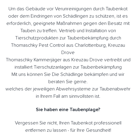
Um das Gebäude vor Verunreinigungen durch Taubenkot
oder dem Eindringen von Schädlingen zu schützen, ist es
erforderlich, geeignete Maßnahmen gegen den Besatz mit
Tauben zu treffen. Vertrieb und Installation von
Tierschutzprodukten zur Taubenbekämpfung durch
Thomaschky Pest Control aus Charlottenburg, Kreuzau
Drove
Thomaschky Kammerjäger aus Kreuzau Drove vertreibt und
installiert Tierschutzanlagen zur Taubenbekämpfung
Mit uns können Sie Die Schädlinge bekämpfen und wir
beraten Sie gerne.
welches der jeweiligen Abwehrsysteme zur Taubenabwehr
in Ihrem Fall am sinnvollsten ist.
Sie haben eine Taubenplage?
Vergessen Sie nicht, Ihren Taubenkot professionell
entfernen zu lassen - für Ihre Gesundheit!