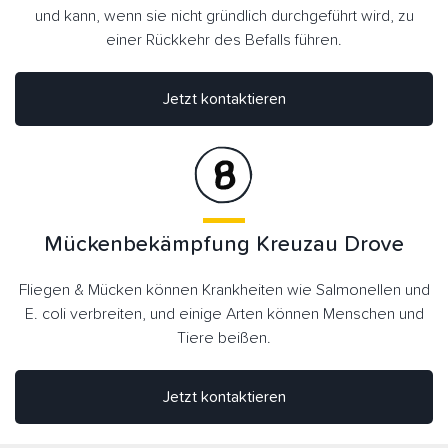
und kann, wenn sie nicht gründlich durchgeführt wird, zu
einer Rückkehr des Befalls führen.
Jetzt kontaktieren
Mückenbekämpfung Kreuzau Drove
Fliegen & Mücken können Krankheiten wie Salmonellen und
E. coli verbreiten, und einige Arten können Menschen und
Tiere beißen.
Jetzt kontaktieren