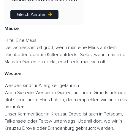
Gleich Anrufen
Mäuse
Hilfe! Eine Maus!
Der Schreck ist oft groß, wenn man eine Maus auf dem
Dachboden oder im Keller entdeckt. Selbst wenn man eine
Maus im Garten entdeckt, erschreckt man sich oft.
Wespen
Wespen sind für Allergiker gefährlich
Wenn Sie eine Wespe im Garten, auf ihrem Grundstück oder
plötzlich in ihrem Haus haben, dann empfehlen wir ihnen uns
anzurufen
Unser Kammerjäger in Kreuzau Drove ist auch in Potsdam,
Falkensee oder Teltow unterwegs. Überall dort, wo wir in
Kreuzau Drove oder Brandenburg gebraucht werden.