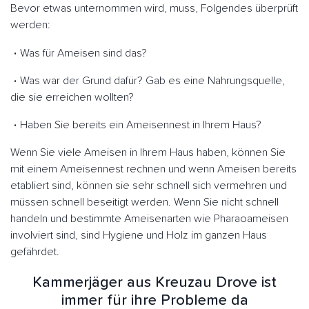
Bevor etwas unternommen wird, muss, Folgendes überprüft
werden:
Was für Ameisen sind das?
Was war der Grund dafür? Gab es eine Nahrungsquelle,
die sie erreichen wollten?
Haben Sie bereits ein Ameisennest in Ihrem Haus?
Wenn Sie viele Ameisen in Ihrem Haus haben, können Sie
mit einem Ameisennest rechnen und wenn Ameisen bereits
etabliert sind, können sie sehr schnell sich vermehren und
müssen schnell beseitigt werden. Wenn Sie nicht schnell
handeln und bestimmte Ameisenarten wie Pharaoameisen
involviert sind, sind Hygiene und Holz im ganzen Haus
gefährdet.
Kammerjäger aus Kreuzau Drove ist
immer für ihre Probleme da