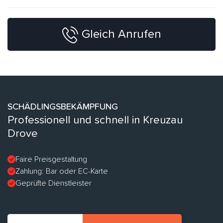
Gleich Anrufen
SCHÄDLINGSBEKÄMPFUNG
Professionell und schnell in Kreuzau
Drove
Faire Preisgestaltung
Zahlung: Bar oder EC-Karte
Geprüfte Dienstleister