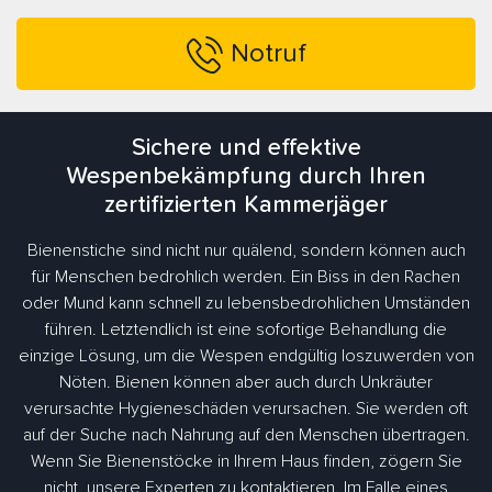
Notruf
Sichere und effektive
Wespenbekämpfung durch Ihren
zertifizierten Kammerjäger
Bienenstiche sind nicht nur quälend, sondern können auch
für Menschen bedrohlich werden. Ein Biss in den Rachen
oder Mund kann schnell zu lebensbedrohlichen Umständen
führen. Letztendlich ist eine sofortige Behandlung die
einzige Lösung, um die Wespen endgültig loszuwerden von
Nöten. Bienen können aber auch durch Unkräuter
verursachte Hygieneschäden verursachen. Sie werden oft
auf der Suche nach Nahrung auf den Menschen übertragen.
Wenn Sie Bienenstöcke in Ihrem Haus finden, zögern Sie
nicht, unsere Experten zu kontaktieren. Im Falle eines