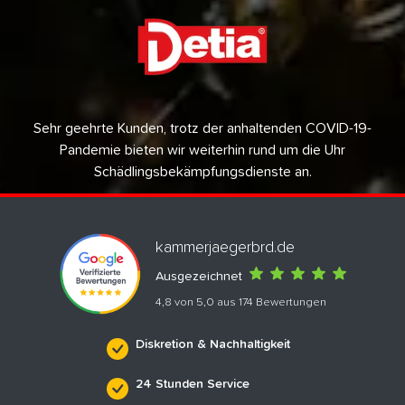
Sehr geehrte Kunden, trotz der anhaltenden COVID-19-
Pandemie bieten wir weiterhin rund um die Uhr
Schädlingsbekämpfungsdienste an.
kammerjaegerbrd.de
Ausgezeichnet
4,8 von 5,0 aus 174 Bewertungen
Diskretion & Nachhaltigkeit
24 Stunden Service