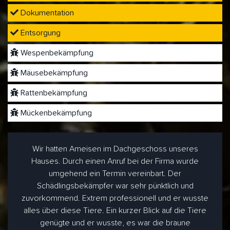
Dokumentation
Entsorgung
Wespenbekämpfung
Mäusebekämpfung
Rattenbekämpfung
Mückenbekämpfung
Wir hatten Ameisen im Dachgeschoss unseres
Hauses. Durch einen Anruf bei der Firma wurde
umgehend ein Termin vereinbart. Der
Schädlingsbekämpfer war sehr pünktlich und
zuvorkommend. Extrem professionell und er wusste
alles über diese Tiere. Ein kurzer Blick auf die Tiere
genügte und er wusste, es war die braune