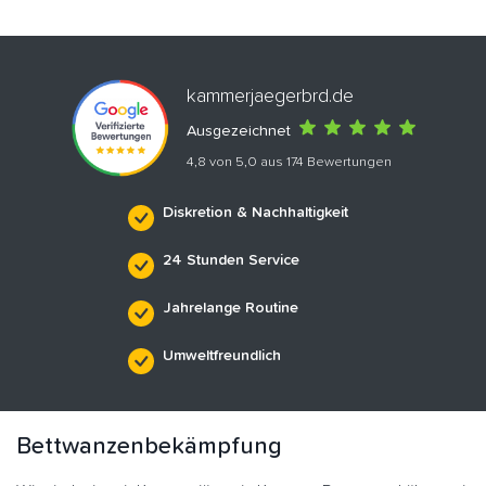
kammerjaegerbrd.de
Ausgezeichnet
4,8 von 5,0 aus 174 Bewertungen
Diskretion & Nachhaltigkeit
24 Stunden Service
Jahrelange Routine
Umweltfreundlich
Bettwanzenbekämpfung